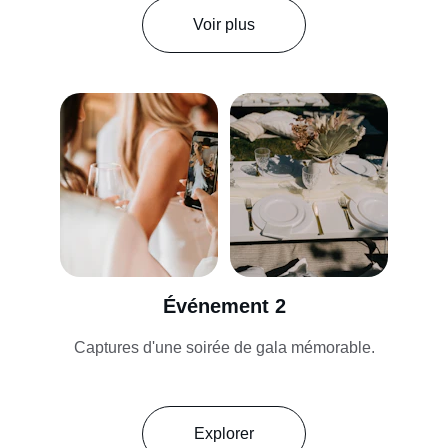
Voir plus
Événement 2
Captures d'une soirée de gala mémorable.
Explorer