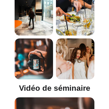
Vidéo de séminaire