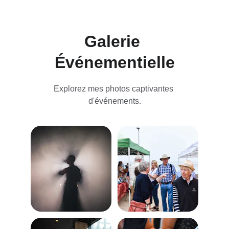
Galerie 
Événementielle
Explorez mes photos captivantes 
d'événements.