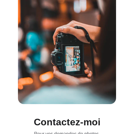
Contactez-moi
Pour vos demandes de photos 