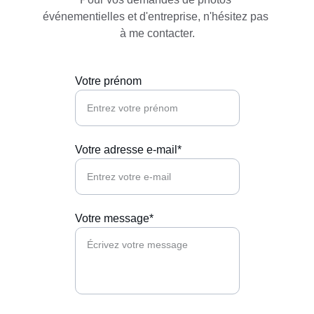
événementielles et d'entreprise, n'hésitez pas 
à me contacter.
Votre prénom
Votre adresse e-mail*
Votre message*