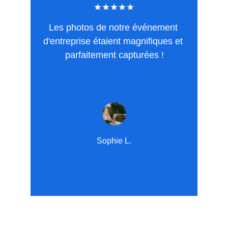
★★★★★
Les photos de notre événement 
d'entreprise étaient magnifiques et 
parfaitement capturées !
Sophie L.