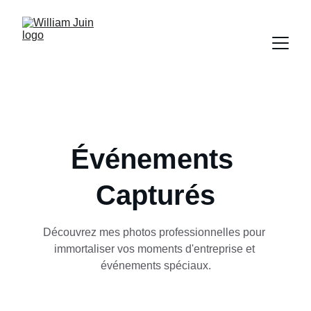
Événements 
Capturés
Découvrez mes photos professionnelles pour 
immortaliser vos moments d'entreprise et 
événements spéciaux.