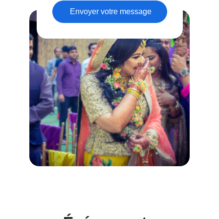
Envoyer votre message