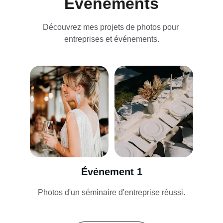
Événements
Découvrez mes projets de photos pour 
entreprises et événements.
Événement 1
Photos d'un séminaire d'entreprise réussi.